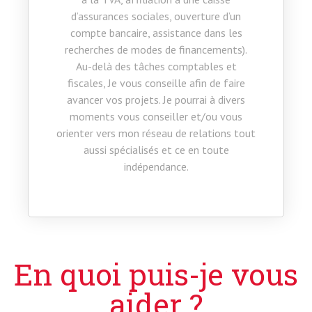
d’assurances sociales, ouverture d’un
compte bancaire, assistance dans les
recherches de modes de financements).
Au-delà des tâches comptables et
fiscales, Je vous conseille afin de faire
avancer vos projets. Je pourrai à divers
moments vous conseiller et/ou vous
orienter vers mon réseau de relations tout
aussi spécialisés et ce en toute
indépendance.
En quoi puis-je vous
aider ?