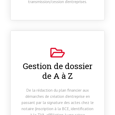
transmission/cession d’entreprises.
Gestion de dossier
de A à Z
De la rédaction du plan financier aux
démarches de création d’entreprise en
passant par la signature des actes chez le
notaire (inscription à la BCE, identification
à la TVA, affiliation à une caisse