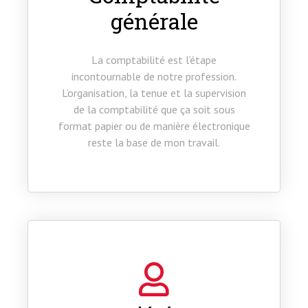
générale
La comptabilité est l’étape
incontournable de notre profession.
L’organisation, la tenue et la supervision
de la comptabilité que ça soit sous
format papier ou de manière électronique
reste la base de mon travail.