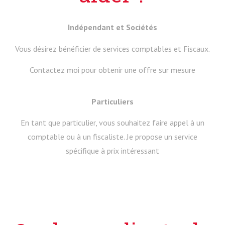
Indépendant et Sociétés
Vous désirez bénéficier de services comptables et Fiscaux.
Contactez moi pour obtenir une offre sur mesure
Particuliers
En tant que particulier, vous souhaitez faire appel à un
comptable ou à un fiscaliste. Je propose un service
spécifique à prix intéressant