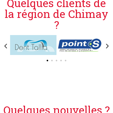
Quelques clients de
la région de Chimay
?
Quelques nouvelles ?