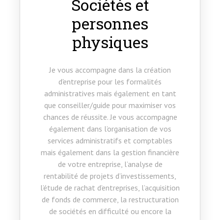
Sociétés et
personnes
physiques
Je vous accompagne dans la création
d'entreprise pour les formalités
administratives mais également en tant
que conseiller/guide pour maximiser vos
chances de réussite. Je vous accompagne
également dans l’organisation de vos
services administratifs et comptables
mais également dans la gestion financière
de votre entreprise, l’analyse de
rentabilité de projets d’investissements,
l’étude de rachat d’entreprises, l’acquisition
de fonds de commerce, la restructuration
de sociétés en difficulté ou encore la